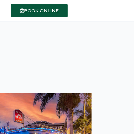
BOOK ONLINE