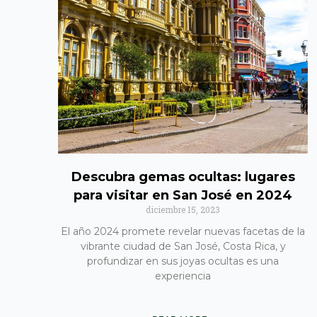
Descubra gemas ocultas: lugares
para visitar en San José en 2024
diciembre 15, 2023
El año 2024 promete revelar nuevas facetas de la
vibrante ciudad de San José, Costa Rica, y
profundizar en sus joyas ocultas es una
experiencia