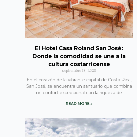
El Hotel Casa Roland San José:
Donde la comodidad se une a la
cultura costarricense
septiembre 18, 2023
En el corazón de la vibrante capital de Costa Rica,
San José, se encuentra un santuario que combina
un confort excepcional con la riqueza de
READ MORE »