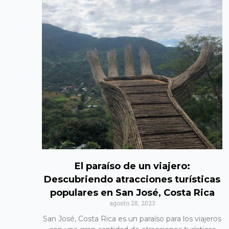
El paraíso de un viajero:
Descubriendo atracciones turísticas
populares en San José, Costa Rica
agosto 28, 2023
San José, Costa Rica es un paraíso para los viajeros