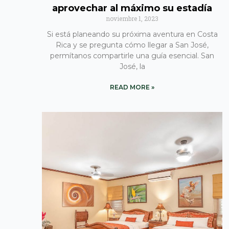
aprovechar al máximo su estadía
noviembre 1, 2023
Si está planeando su próxima aventura en Costa
Rica y se pregunta cómo llegar a San José,
permítanos compartirle una guía esencial. San
José, la
READ MORE »