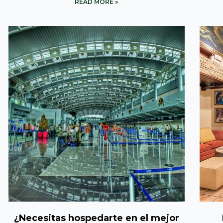
READ MORE »
¿Necesitas hospedarte en el mejor