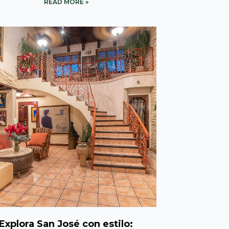
READ MORE »
Explora San José con estilo: