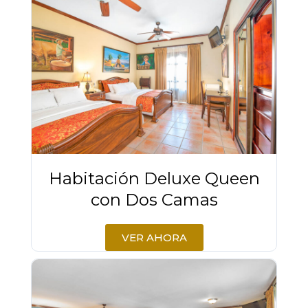
Habitación Deluxe Queen
con Dos Camas
VER AHORA