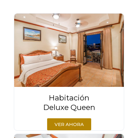
Habitación
Deluxe Queen
VER AHORA