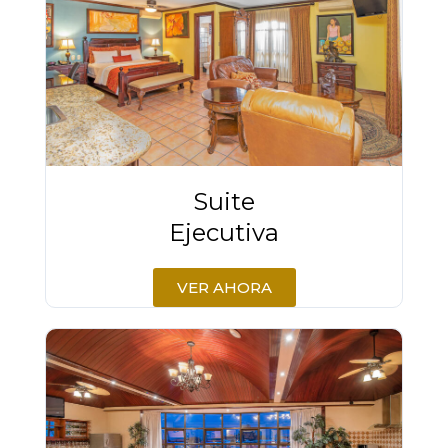
Suite
Ejecutiva
VER AHORA