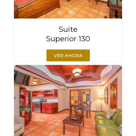
Suite
Superior 130
VER AHORA