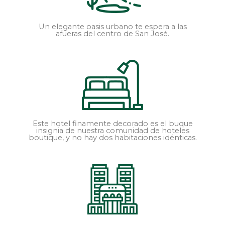
Un elegante oasis urbano te espera a las
afueras del centro de San José.
Este hotel finamente decorado es el buque
insignia de nuestra comunidad de hoteles
boutique, y no hay dos habitaciones idénticas.