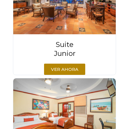
Suite
Junior
VER AHORA