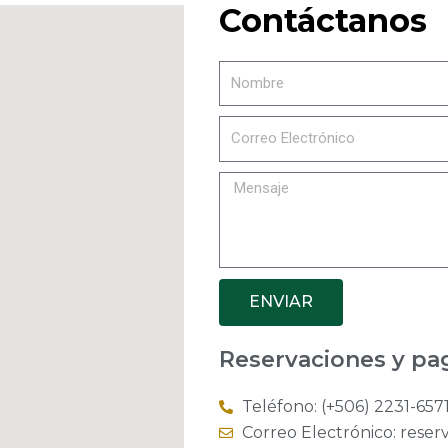
Contáctanos
ENVIAR
Reservaciones y pa
Teléfono: (+506) 2231-657
Correo Electrónico:
reser