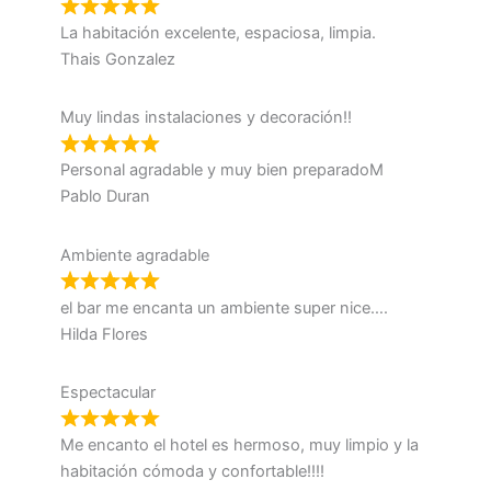
La habitación excelente, espaciosa, limpia.
Thais Gonzalez
Muy lindas instalaciones y decoración!!
Personal agradable y muy bien preparadoM
Pablo Duran
Ambiente agradable
el bar me encanta un ambiente super nice….
Hilda Flores
Espectacular
Me encanto el hotel es hermoso, muy limpio y la
habitación cómoda y confortable!!!!