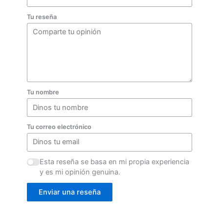
Tu reseña
Tu nombre
Tu correo electrónico
Esta reseña se basa en mi propia experiencia
y es mi opinión genuina.
Enviar una reseña