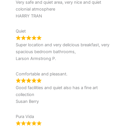
Very safe and quiet area, very nice and quiet
colonial atmosphere
HARRY TRAN
Quiet
Super location and very delicious breakfast, very
spacious bedroom bathrooms,
Larson Armstrong P.
Comfortable and pleasant.
Good facilities and quiet also has a fine art
collection
Susan Berry
Pura Vida