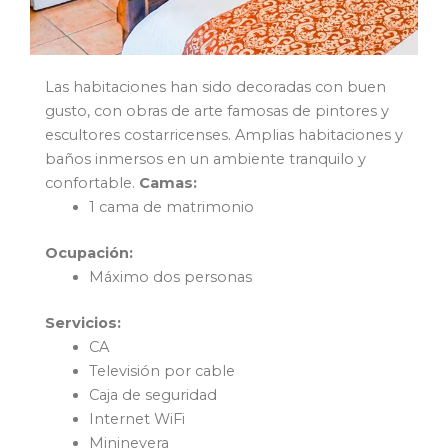
Las habitaciones han sido decoradas con buen
gusto, con obras de arte famosas de pintores y
escultores costarricenses. Amplias habitaciones y
baños inmersos en un ambiente tranquilo y
confortable.
Camas:
1 cama de matrimonio
Ocupación:
Máximo dos personas
Servicios:
CA
Televisión por cable
Caja de seguridad
Internet WiFi
Mininevera