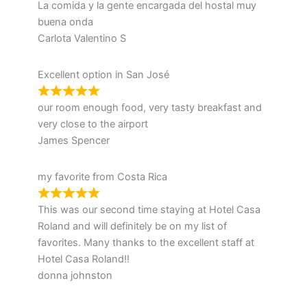
La comida y la gente encargada del hostal muy
buena onda
Carlota Valentino S
Excellent option in San José
our room enough food, very tasty breakfast and
very close to the airport
James Spencer
my favorite from Costa Rica
This was our second time staying at Hotel Casa
Roland and will definitely be on my list of
favorites. Many thanks to the excellent staff at
Hotel Casa Roland!!
donna johnston