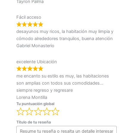
Tayron Palma
Fácil acceso
desayunos muy ricos, la habitación muy limpia y
cómodo alrededores tranquilos, buena atención
Gabriel Monasterio
excelente Ubicación
me encanto su estilo es muy, las habitaciones
son amplias con todos sus comodidades…
siempre regreso y regresare
Lorena Montilla
Tu puntuación global
Título de tu reseña