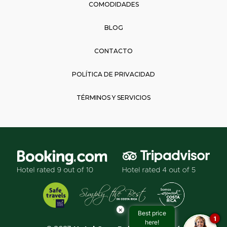
COMODIDADES
BLOG
CONTACTO
POLÍTICA DE PRIVACIDAD
TÉRMINOS Y SERVICIOS
×
Best price
1
here!