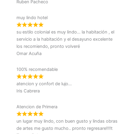
Ruben Pacheco
muy lindo hotel
su estilo colonial es muy lindo… la habitación , el
servicio a la habitación y el desayuno excelente
los recomiendo, pronto volveré
Omar Acuña
100% recomendable
atencion y confort de lujo…
Iris Cabrera
Atencion de Primera
un lugar muy lindo, con buen gusto y lindas obras
de artes me gusto mucho.. pronto regresare!!!!t