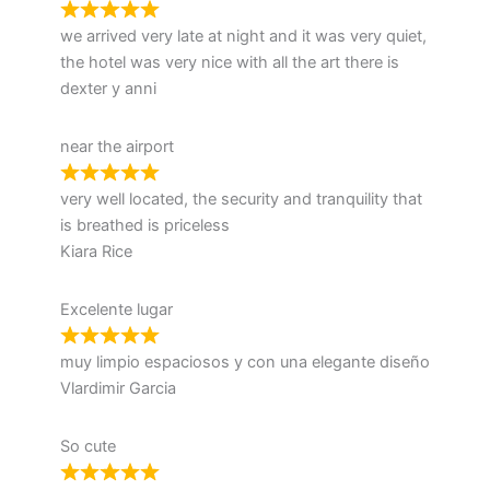
we arrived very late at night and it was very quiet,
the hotel was very nice with all the art there is
dexter y anni
near the airport
very well located, the security and tranquility that
is breathed is priceless
Kiara Rice
Excelente lugar
muy limpio espaciosos y con una elegante diseño
Vlardimir Garcia
So cute