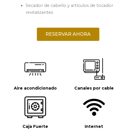
Secador de cabello y artículos de tocador
revitalizantes
RESERVAR AHORA
Aire acondicionado
Canales por cable
Caja Fuerte
Internet