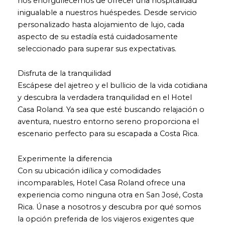
nos enorgullecemos de ofrecer una hospitalidad
inigualable a nuestros huéspedes. Desde servicio
personalizado hasta alojamiento de lujo, cada
aspecto de su estadía está cuidadosamente
seleccionado para superar sus expectativas.
Disfruta de la tranquilidad
Escápese del ajetreo y el bullicio de la vida cotidiana
y descubra la verdadera tranquilidad en el Hotel
Casa Roland. Ya sea que esté buscando relajación o
aventura, nuestro entorno sereno proporciona el
escenario perfecto para su escapada a Costa Rica.
Experimente la diferencia
Con su ubicación idílica y comodidades
incomparables, Hotel Casa Roland ofrece una
experiencia como ninguna otra en San José, Costa
Rica. Únase a nosotros y descubra por qué somos
la opción preferida de los viajeros exigentes que