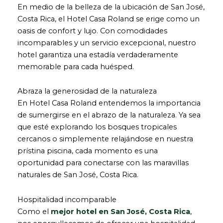
En medio de la belleza de la ubicación de San José,
Costa Rica, el Hotel Casa Roland se erige como un
oasis de confort y lujo. Con comodidades
incomparables y un servicio excepcional, nuestro
hotel garantiza una estadía verdaderamente
memorable para cada huésped.
Abraza la generosidad de la naturaleza
En Hotel Casa Roland entendemos la importancia
de sumergirse en el abrazo de la naturaleza. Ya sea
que esté explorando los bosques tropicales
cercanos o simplemente relajándose en nuestra
prístina piscina, cada momento es una
oportunidad para conectarse con las maravillas
naturales de San José, Costa Rica.
Hospitalidad incomparable
Como el
mejor hotel en San José, Costa Rica
,