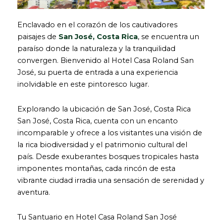
Enclavado en el corazón de los cautivadores
paisajes de
San José, Costa Rica
, se encuentra un
paraíso donde la naturaleza y la tranquilidad
convergen. Bienvenido al Hotel Casa Roland San
José, su puerta de entrada a una experiencia
inolvidable en este pintoresco lugar.
Explorando la ubicación de San José, Costa Rica
San José, Costa Rica, cuenta con un encanto
incomparable y ofrece a los visitantes una visión de
la rica biodiversidad y el patrimonio cultural del
país. Desde exuberantes bosques tropicales hasta
imponentes montañas, cada rincón de esta
vibrante ciudad irradia una sensación de serenidad y
aventura.
Tu Santuario en Hotel Casa Roland San José